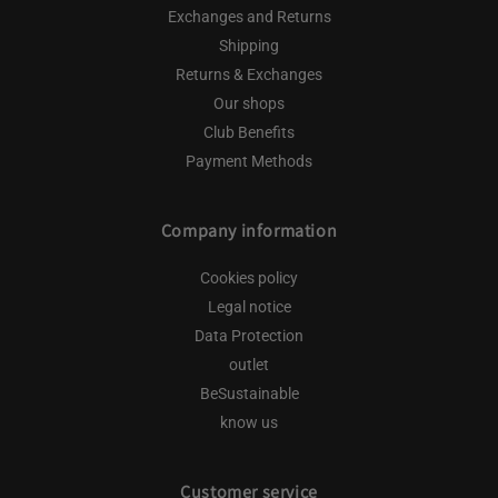
Exchanges and Returns
Shipping
Returns & Exchanges
Our shops
Club Benefits
Payment Methods
Company information
Cookies policy
Legal notice
Data Protection
outlet
BeSustainable
know us
Customer service