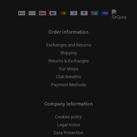
Payment
methods
Order information
Exchanges and Returns
Shipping
Returns & Exchanges
Our shops
Club Benefits
Payment Methods
Company information
Cookies policy
Legal notice
Data Protection